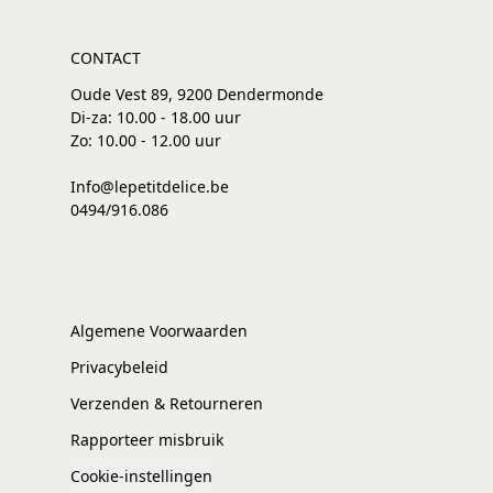
CONTACT
Oude Vest 89, 9200 Dendermonde
Di-za: 10.00 - 18.00 uur
Zo: 10.00 - 12.00 uur
Info@lepetitdelice.be
0494/916.086
Algemene Voorwaarden
Privacybeleid
Verzenden & Retourneren
Rapporteer misbruik
Cookie-instellingen