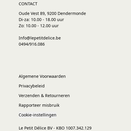
CONTACT
Oude Vest 89, 9200 Dendermonde
Di-za: 10.00 - 18.00 uur
Zo: 10.00 - 12.00 uur
Info@lepetitdelice.be
0494/916.086
Algemene Voorwaarden
Privacybeleid
Verzenden & Retourneren
Rapporteer misbruik
Cookie-instellingen
Le Petit Délice BV - KBO 1007.342.129