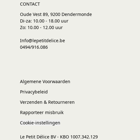
CONTACT
Oude Vest 89, 9200 Dendermonde
Di-za: 10.00 - 18.00 uur
Zo: 10.00 - 12.00 uur
Info@lepetitdelice.be
0494/916.086
Algemene Voorwaarden
Privacybeleid
Verzenden & Retourneren
Rapporteer misbruik
Cookie-instellingen
Le Petit Délice BV - KBO 1007.342.129