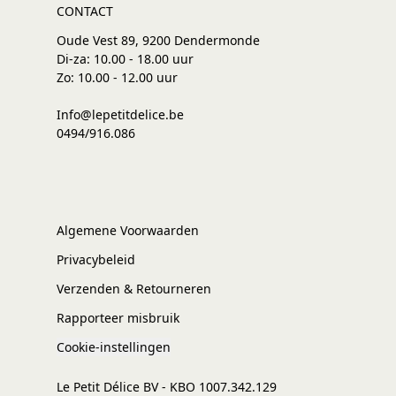
CONTACT
Oude Vest 89, 9200 Dendermonde
Di-za: 10.00 - 18.00 uur
Zo: 10.00 - 12.00 uur
Info@lepetitdelice.be
0494/916.086
Algemene Voorwaarden
Privacybeleid
Verzenden & Retourneren
Rapporteer misbruik
Cookie-instellingen
Le Petit Délice BV - KBO 1007.342.129