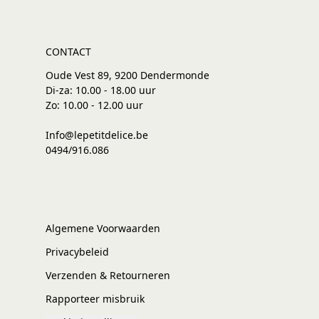
CONTACT
Oude Vest 89, 9200 Dendermonde
Di-za: 10.00 - 18.00 uur
Zo: 10.00 - 12.00 uur
Info@lepetitdelice.be
0494/916.086
Algemene Voorwaarden
Privacybeleid
Verzenden & Retourneren
Rapporteer misbruik