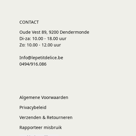
CONTACT
Oude Vest 89, 9200 Dendermonde
Di-za: 10.00 - 18.00 uur
Zo: 10.00 - 12.00 uur
Info@lepetitdelice.be
0494/916.086
Algemene Voorwaarden
Privacybeleid
Verzenden & Retourneren
Rapporteer misbruik