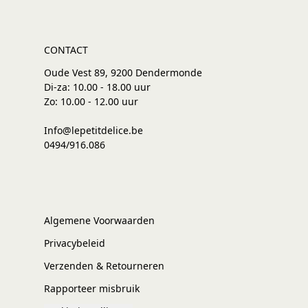
CONTACT
Oude Vest 89, 9200 Dendermonde
Di-za: 10.00 - 18.00 uur
Zo: 10.00 - 12.00 uur
Info@lepetitdelice.be
0494/916.086
Algemene Voorwaarden
Privacybeleid
Verzenden & Retourneren
Rapporteer misbruik