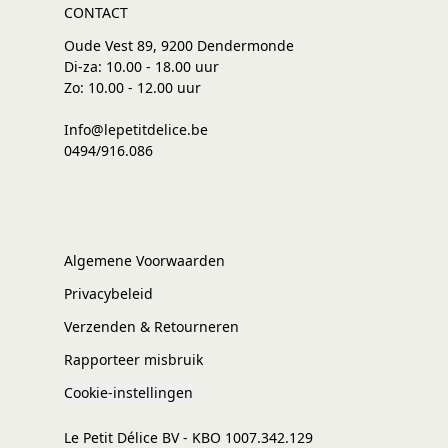
CONTACT
Oude Vest 89, 9200 Dendermonde
Di-za: 10.00 - 18.00 uur
Zo: 10.00 - 12.00 uur
Info@lepetitdelice.be
0494/916.086
Algemene Voorwaarden
Privacybeleid
Verzenden & Retourneren
Rapporteer misbruik
Cookie-instellingen
Le Petit Délice BV - KBO 1007.342.129