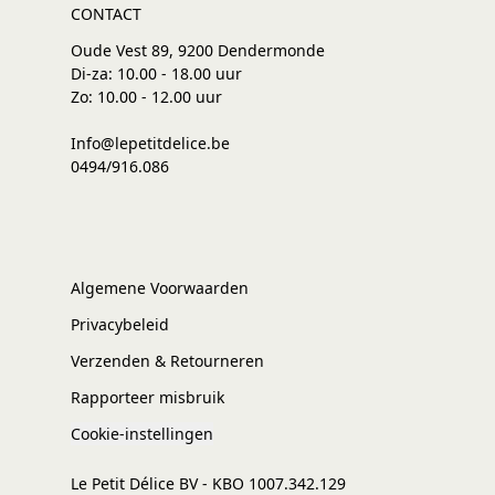
CONTACT
Oude Vest 89, 9200 Dendermonde
Di-za: 10.00 - 18.00 uur
Zo: 10.00 - 12.00 uur
Info@lepetitdelice.be
0494/916.086
Algemene Voorwaarden
Privacybeleid
Verzenden & Retourneren
Rapporteer misbruik
Cookie-instellingen
Le Petit Délice BV - KBO 1007.342.129