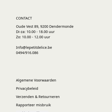
CONTACT
Oude Vest 89, 9200 Dendermonde
Di-za: 10.00 - 18.00 uur
Zo: 10.00 - 12.00 uur
Info@lepetitdelice.be
0494/916.086
Algemene Voorwaarden
Privacybeleid
Verzenden & Retourneren
Rapporteer misbruik