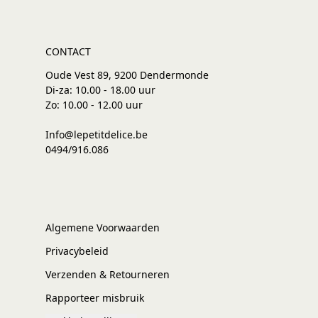
CONTACT
Oude Vest 89, 9200 Dendermonde
Di-za: 10.00 - 18.00 uur
Zo: 10.00 - 12.00 uur
Info@lepetitdelice.be
0494/916.086
Algemene Voorwaarden
Privacybeleid
Verzenden & Retourneren
Rapporteer misbruik