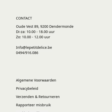
CONTACT
Oude Vest 89, 9200 Dendermonde
Di-za: 10.00 - 18.00 uur
Zo: 10.00 - 12.00 uur
Info@lepetitdelice.be
0494/916.086
Algemene Voorwaarden
Privacybeleid
Verzenden & Retourneren
Rapporteer misbruik