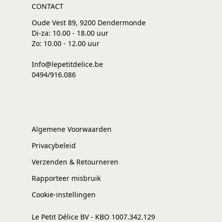
CONTACT
Oude Vest 89, 9200 Dendermonde
Di-za: 10.00 - 18.00 uur
Zo: 10.00 - 12.00 uur
Info@lepetitdelice.be
0494/916.086
Algemene Voorwaarden
Privacybeleid
Verzenden & Retourneren
Rapporteer misbruik
Cookie-instellingen
Le Petit Délice BV - KBO 1007.342.129