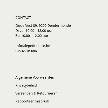
CONTACT
Oude Vest 89, 9200 Dendermonde
Di-za: 10.00 - 18.00 uur
Zo: 10.00 - 12.00 uur
Info@lepetitdelice.be
0494/916.086
Algemene Voorwaarden
Privacybeleid
Verzenden & Retourneren
Rapporteer misbruik