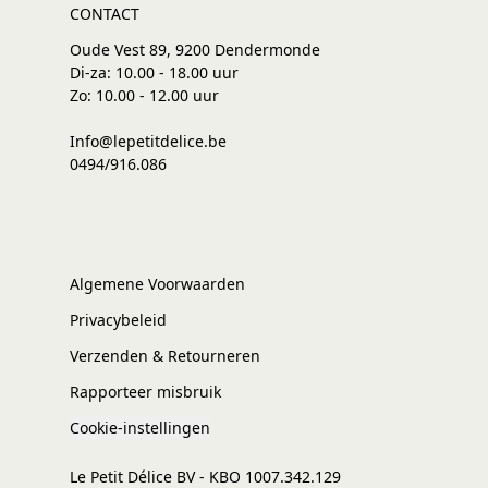
CONTACT
Oude Vest 89, 9200 Dendermonde
Di-za: 10.00 - 18.00 uur
Zo: 10.00 - 12.00 uur
Info@lepetitdelice.be
0494/916.086
Algemene Voorwaarden
Privacybeleid
Verzenden & Retourneren
Rapporteer misbruik
Cookie-instellingen
Le Petit Délice BV - KBO 1007.342.129