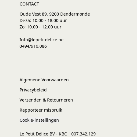
CONTACT
Oude Vest 89, 9200 Dendermonde
Di-za: 10.00 - 18.00 uur
Zo: 10.00 - 12.00 uur
Info@lepetitdelice.be
0494/916.086
Algemene Voorwaarden
Privacybeleid
Verzenden & Retourneren
Rapporteer misbruik
Cookie-instellingen
Le Petit Délice BV - KBO 1007.342.129