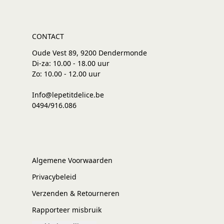
CONTACT
Oude Vest 89, 9200 Dendermonde
Di-za: 10.00 - 18.00 uur
Zo: 10.00 - 12.00 uur
Info@lepetitdelice.be
0494/916.086
Algemene Voorwaarden
Privacybeleid
Verzenden & Retourneren
Rapporteer misbruik