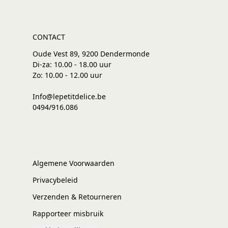
CONTACT
Oude Vest 89, 9200 Dendermonde
Di-za: 10.00 - 18.00 uur
Zo: 10.00 - 12.00 uur
Info@lepetitdelice.be
0494/916.086
Algemene Voorwaarden
Privacybeleid
Verzenden & Retourneren
Rapporteer misbruik