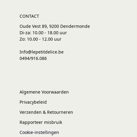
CONTACT
Oude Vest 89, 9200 Dendermonde
Di-za: 10.00 - 18.00 uur
Zo: 10.00 - 12.00 uur
Info@lepetitdelice.be
0494/916.086
Algemene Voorwaarden
Privacybeleid
Verzenden & Retourneren
Rapporteer misbruik
Cookie-instellingen