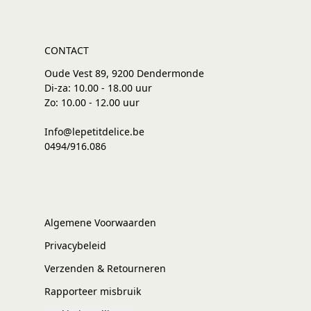
CONTACT
Oude Vest 89, 9200 Dendermonde
Di-za: 10.00 - 18.00 uur
Zo: 10.00 - 12.00 uur
Info@lepetitdelice.be
0494/916.086
Algemene Voorwaarden
Privacybeleid
Verzenden & Retourneren
Rapporteer misbruik