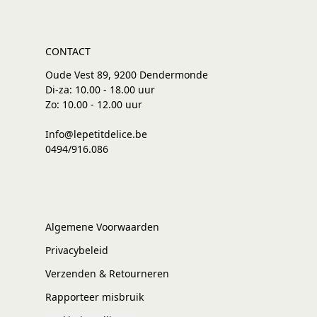
CONTACT
Oude Vest 89, 9200 Dendermonde
Di-za: 10.00 - 18.00 uur
Zo: 10.00 - 12.00 uur
Info@lepetitdelice.be
0494/916.086
Algemene Voorwaarden
Privacybeleid
Verzenden & Retourneren
Rapporteer misbruik