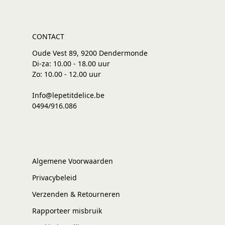
CONTACT
Oude Vest 89, 9200 Dendermonde
Di-za: 10.00 - 18.00 uur
Zo: 10.00 - 12.00 uur
Info@lepetitdelice.be
0494/916.086
Algemene Voorwaarden
Privacybeleid
Verzenden & Retourneren
Rapporteer misbruik