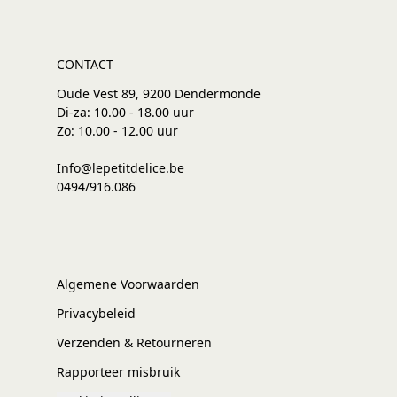
CONTACT
Oude Vest 89, 9200 Dendermonde
Di-za: 10.00 - 18.00 uur
Zo: 10.00 - 12.00 uur
Info@lepetitdelice.be
0494/916.086
Algemene Voorwaarden
Privacybeleid
Verzenden & Retourneren
Rapporteer misbruik