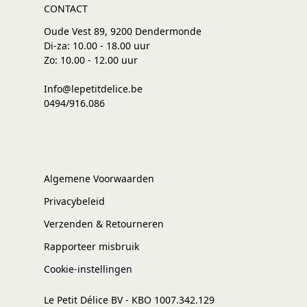
CONTACT
Oude Vest 89, 9200 Dendermonde
Di-za: 10.00 - 18.00 uur
Zo: 10.00 - 12.00 uur
Info@lepetitdelice.be
0494/916.086
Algemene Voorwaarden
Privacybeleid
Verzenden & Retourneren
Rapporteer misbruik
Cookie-instellingen
Le Petit Délice BV - KBO 1007.342.129