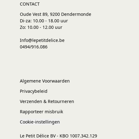
CONTACT
Oude Vest 89, 9200 Dendermonde
Di-za: 10.00 - 18.00 uur
Zo: 10.00 - 12.00 uur
Info@lepetitdelice.be
0494/916.086
Algemene Voorwaarden
Privacybeleid
Verzenden & Retourneren
Rapporteer misbruik
Cookie-instellingen
Le Petit Délice BV - KBO 1007.342.129