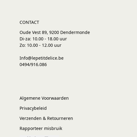
CONTACT
Oude Vest 89, 9200 Dendermonde
Di-za: 10.00 - 18.00 uur
Zo: 10.00 - 12.00 uur
Info@lepetitdelice.be
0494/916.086
Algemene Voorwaarden
Privacybeleid
Verzenden & Retourneren
Rapporteer misbruik